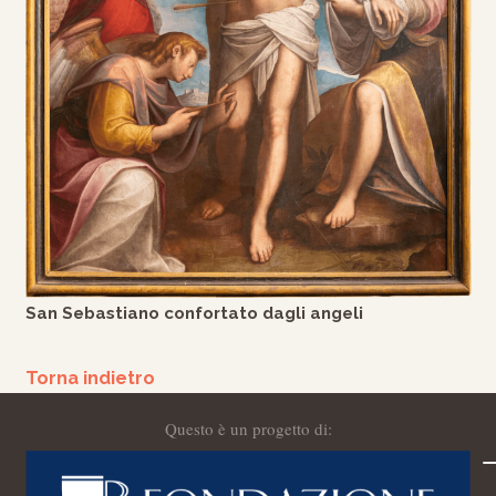
San Sebastiano confortato dagli angeli
Torna indietro
Questo è un progetto di: