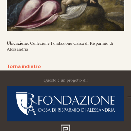
Ubicazione
: Collezione Fondazione Cassa di Risparmio di
Alessandria
Torna indietro
Questo è un progetto di: