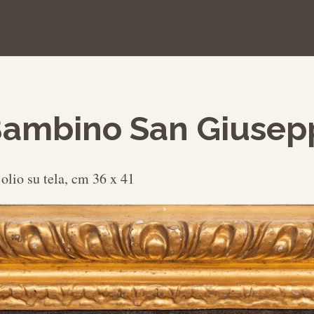
ambino San Giusepp
 olio su tela, cm 36 x 41