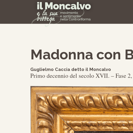
Madonna con B
Guglielmo Caccia detto il Moncalvo
Primo decennio del secolo XVII. – Fase 2,