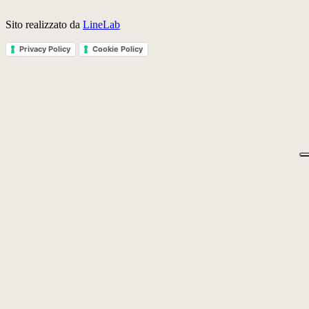
Sito realizzato da
LineLab
Privacy Policy
Cookie Policy