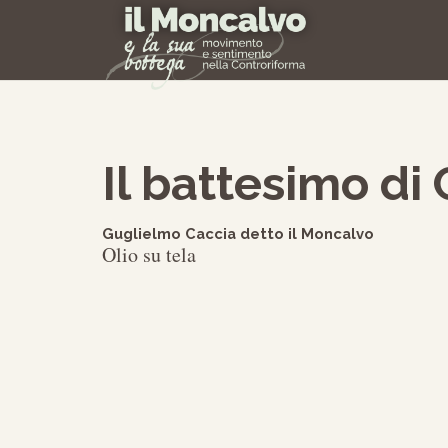
Il battesimo di 
Guglielmo Caccia detto il Moncalvo
Olio su tela