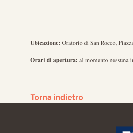
Ubicazione:
Oratorio di San Rocco, Piazz
Orari di apertura:
al momento nessuna i
Torna indietro