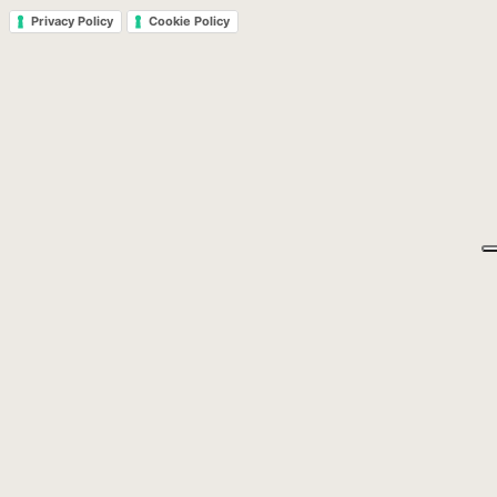
Privacy Policy
Cookie Policy