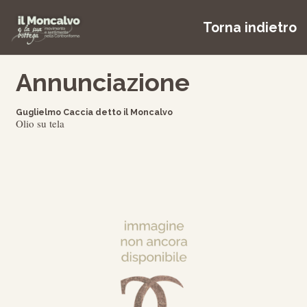
Torna indietro
Annunciazione
Guglielmo Caccia detto il Moncalvo
Olio su tela